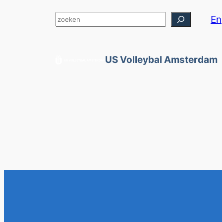
Zoeken
En
US Volleybal Amsterdam