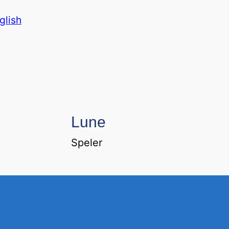
glish
Lune
Speler